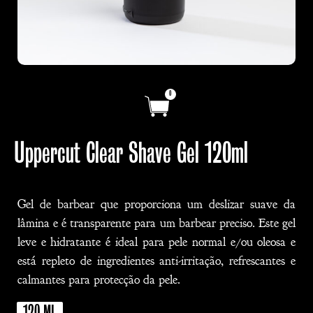
0
Uppercut Clear Shave Gel 120ml
Gel de barbear que proporciona um deslizar suave da
lâmina e é transparente para um barbear preciso. Este gel
leve e hidratante é ideal para pele normal e/ou oleosa e
está repleto de ingredientes anti-irritação, refrescantes e
calmantes para protecção da pele.
120 ML