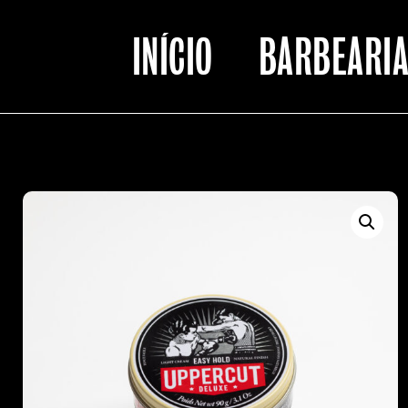
INÍCIO
BARBEARI