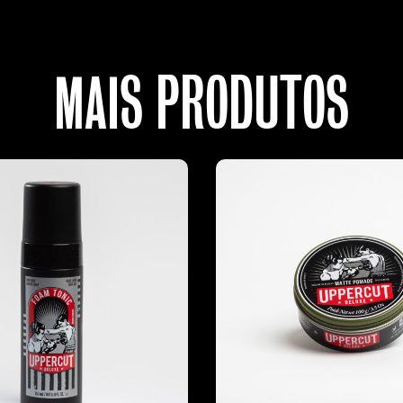
MAIS PRODUTOS