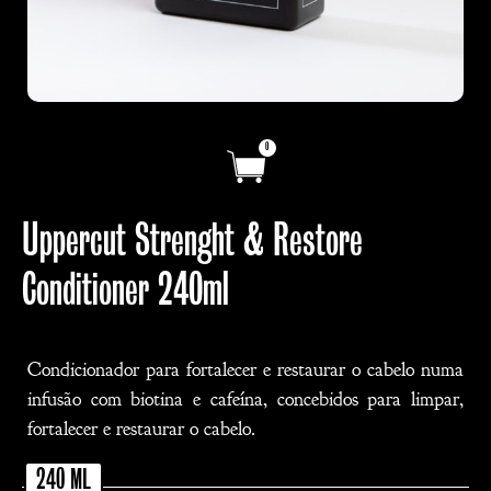
0
Uppercut Strenght & Restore
Conditioner 240ml
Condicionador para fortalecer e restaurar o cabelo numa
infusão com biotina e cafeína, concebidos para limpar,
fortalecer e restaurar o cabelo.
240 ML