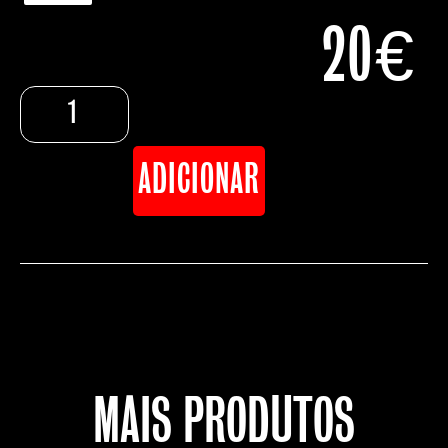
20
€
ADICIONAR
MAIS PRODUTOS