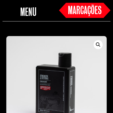
MARCAÇÕES
MENU